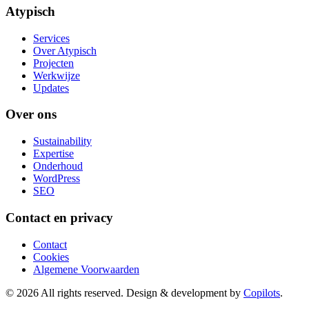
Atypisch
Services
Over Atypisch
Projecten
Werkwijze
Updates
Over ons
Sustainability
Expertise
Onderhoud
WordPress
SEO
Contact en privacy
Contact
Cookies
Algemene Voorwaarden
© 2026 All rights reserved. Design & development by
Copilots
.