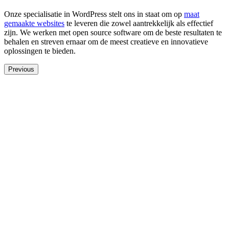
Onze specialisatie in WordPress stelt ons in staat om op
maat
gemaakte websites
te leveren die zowel aantrekkelijk als effectief
zijn. We werken met open source software om de beste resultaten te
behalen en streven ernaar om de meest creatieve en innovatieve
oplossingen te bieden.
Previous