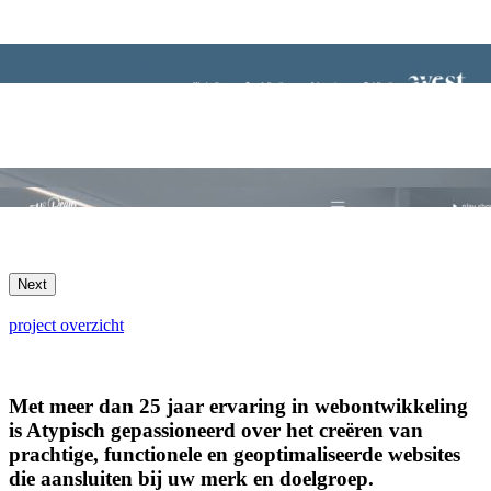
Next
project overzicht
Met meer dan 25 jaar ervaring in webontwikkeling
is Atypisch gepassioneerd over het creëren van
prachtige, functionele en geoptimaliseerde websites
die aansluiten bij uw merk en doelgroep.