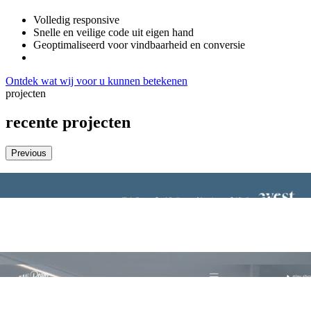
Volledig responsive
Snelle en veilige code uit eigen hand
Geoptimaliseerd voor vindbaarheid en conversie
Ontdek wat wij voor u kunnen betekenen
projecten
recente projecten
Previous