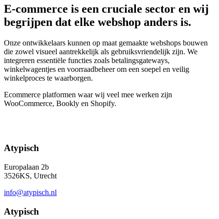
E-commerce is een cruciale sector en wij
begrijpen dat elke webshop anders is.
Onze ontwikkelaars kunnen op maat gemaakte webshops bouwen
die zowel visueel aantrekkelijk als gebruiksvriendelijk zijn. We
integreren essentiële functies zoals betalingsgateways,
winkelwagentjes en voorraadbeheer om een soepel en veilig
winkelproces te waarborgen.
Ecommerce platformen waar wij veel mee werken zijn
WooCommerce, Bookly en Shopify.
Atypisch
Europalaan 2b
3526KS, Utrecht
info@atypisch.nl
Atypisch