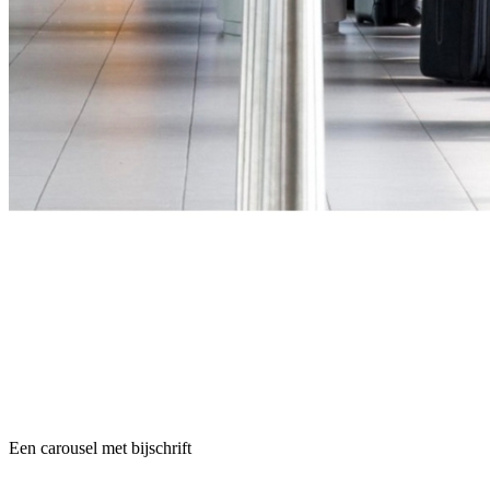
Een carousel met bijschrift