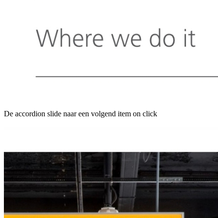
De accordion slide naar een volgend item on click