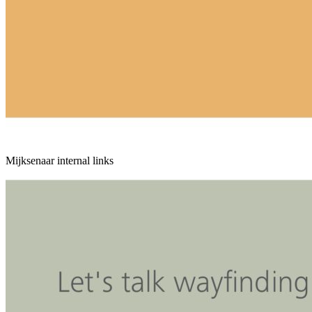
Mijksenaar internal links