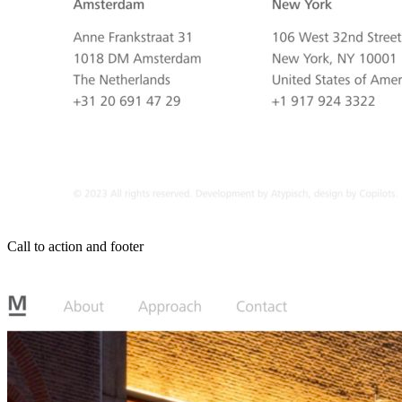
Call to action and footer