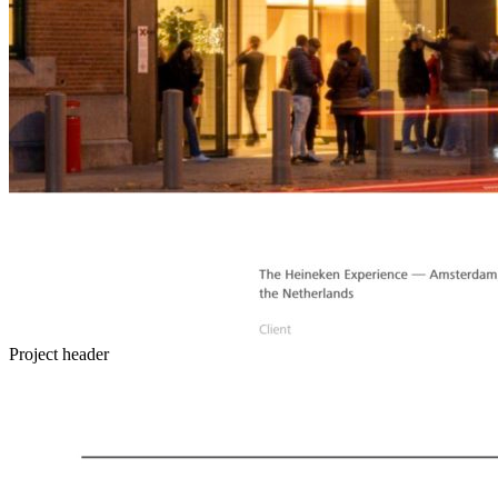
Project header