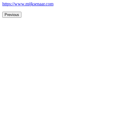
https://www.mijksenaar.com
Previous