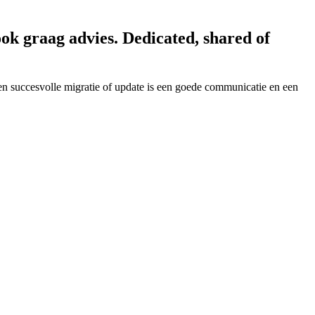
ook graag advies. Dedicated, shared of
n succesvolle migratie of update is een goede communicatie en een