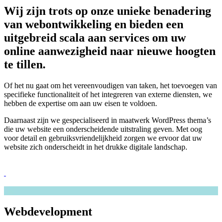
Wij zijn trots op onze unieke benadering
van webontwikkeling en bieden een
uitgebreid scala aan services om uw
online aanwezigheid naar nieuwe hoogten
te tillen.
Of het nu gaat om het vereenvoudigen van taken, het toevoegen van
specifieke functionaliteit of het integreren van externe diensten, we
hebben de expertise om aan uw eisen te voldoen.
Daarnaast zijn we gespecialiseerd in maatwerk WordPress thema’s
die uw website een onderscheidende uitstraling geven. Met oog
voor detail en gebruiksvriendelijkheid zorgen we ervoor dat uw
website zich onderscheidt in het drukke digitale landschap.
Webdevelopment