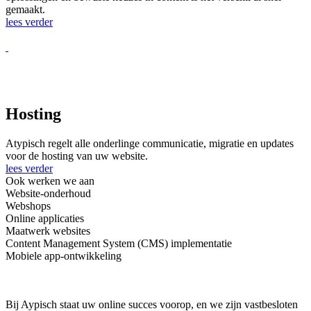
gemaakt.
lees verder
Hosting
Atypisch regelt alle onderlinge communicatie, migratie en updates
voor de hosting van uw website.
lees verder
Ook werken we aan
Website-onderhoud
Webshops
Online applicaties
Maatwerk websites
Content Management System (CMS) implementatie
Mobiele app-ontwikkeling
Bij Aypisch staat uw online succes voorop, en we zijn vastbesloten