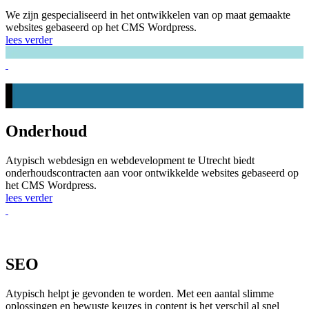
We zijn gespecialiseerd in het ontwikkelen van op maat gemaakte
websites gebaseerd op het CMS Wordpress.
lees verder
Onderhoud
Atypisch webdesign en webdevelopment te Utrecht biedt
onderhoudscontracten aan voor ontwikkelde websites gebaseerd op
het CMS Wordpress.
lees verder
SEO
Atypisch helpt je gevonden te worden. Met een aantal slimme
oplossingen en bewuste keuzes in content is het verschil al snel