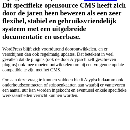
Dit specifieke opensource CMS heeft zich
door de jaren heen bewezen als een zeer
flexibel, stabiel en gebruiksvriendelijk
systeem met een uitgebreide
documentatie en userbase.
WordPress blijft zich voortdurend doorontwikkelen, en er
verschijnen dan ook regelmatig updates. Dat betekent in veel
gevallen dat de plugins (ook de door Atypisch zelf geschreven
plugins) ook mee moeten ontwikkelen om bij een volgende update
compatible te zijn met het CMS.
Om aan deze vraag te kunnen voldoen biedt Atypisch daarom ook
onderhoudscontracten of strippenkaarten aan waarbij er vantevoren
een aantal uur kan worden ingekocht en eventueel enkele specifieke
werkzaamheden verricht kunnen worden.