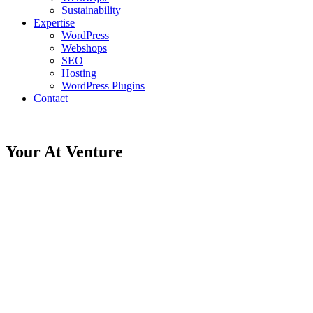
Sustainability
Expertise
WordPress
Webshops
SEO
Hosting
WordPress Plugins
Contact
Your At Venture