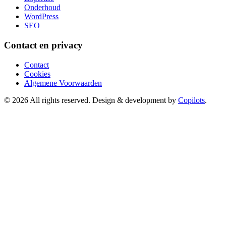
Onderhoud
WordPress
SEO
Contact en privacy
Contact
Cookies
Algemene Voorwaarden
© 2026 All rights reserved. Design & development by
Copilots
.