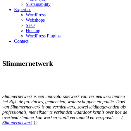
Sustainability
Expertise
WordPress
Webshops
SEO
Hosting
WordPress Plugins
Contact
Slimmernetwerk
Slimmernetwerk is een innovatorsnetwerk van vernieuwers binnen
het Rijk, de provincies, gemeenten, waterschappen en politie. Doel
van Slimmernetwerk is om vernieuwers, zowel leidinggevenden als
professionals, met elkaar te verbinden waardoor kennis over hoe de
overheid slimmer kan werken wordt verzameld en verspreid. — (
Slimmernetwerk
)
]