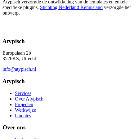
Atypisch verzorgde de ontwikkeling van de templates en enkele
specifieke plugins,
Stichting Nederland Kennisland
verzorgde het
ontwerp.
Atypisch
Europalaan 2b
3526KS, Utrecht
info@atypisch.nl
Atypisch
Services
Over Atypisch
Projecten
Werkwijze
Updates
Over ons