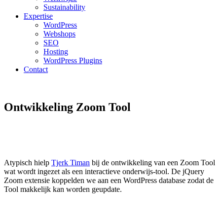
Sustainability
Expertise
WordPress
Webshops
SEO
Hosting
WordPress Plugins
Contact
Ontwikkeling Zoom Tool
Atypisch hielp
Tjerk Timan
bij de ontwikkeling van een Zoom Tool
wat wordt ingezet als een interactieve onderwijs-tool. De jQuery
Zoom extensie koppelden we aan een WordPress database zodat de
Tool makkelijk kan worden geupdate.