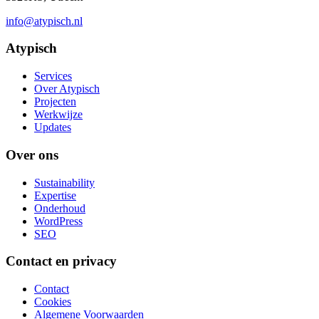
info@atypisch.nl
Atypisch
Services
Over Atypisch
Projecten
Werkwijze
Updates
Over ons
Sustainability
Expertise
Onderhoud
WordPress
SEO
Contact en privacy
Contact
Cookies
Algemene Voorwaarden