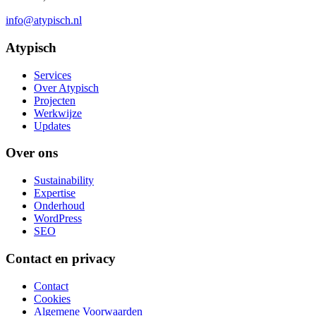
info@atypisch.nl
Atypisch
Services
Over Atypisch
Projecten
Werkwijze
Updates
Over ons
Sustainability
Expertise
Onderhoud
WordPress
SEO
Contact en privacy
Contact
Cookies
Algemene Voorwaarden