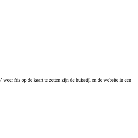
r fris op de kaart te zetten zijn de huisstijl en de website in een