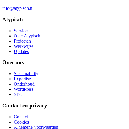
info@atypisch.nl
Atypisch
Services
Over Atypisch
Projecten
Werkwijze
Updates
Over ons
Sustainability
Expertise
Onderhoud
WordPress
SEO
Contact en privacy
Contact
Cookies
Algemene Voorwaarden