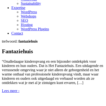
Sustainability
Expertise
WordPress
Webshops
SEO
Hosting
WordPress Plugins
Contact
trefwoord:
fantaziehuis
Fantaziehuis
“Onalledaagse kinderopvang en een bijzonder ontdekplek voor
kinderen en hun ouders. Dat is Het Fantaziehuis. Een uitdagende en
verrassende omgeving waar je niet alleen de geborgenheid en het
warme onthaal van professionele kinderopvang vindt, maar waar
kinderen en ouders ook uitgedaagd en verbaasd worden als ze
ontdekken wat je met al je zintuigen kunt ervaren, […]
Lees meer ›