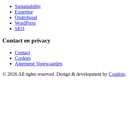
Sustainability
Expertise
Onderhoud
WordPress
SEO
Contact en privacy
Contact
Cookies
Algemene Voorwaarden
© 2026 All rights reserved. Design & development by
Copilots
.