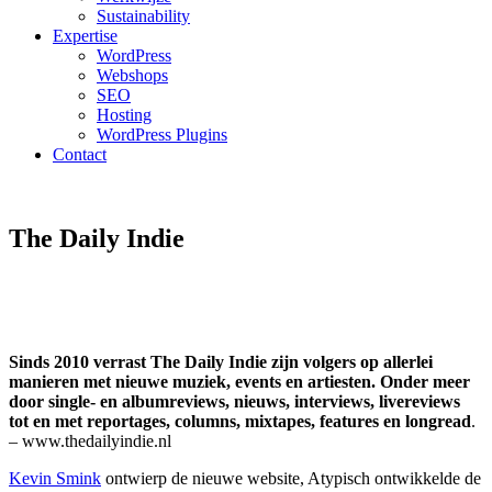
Sustainability
Expertise
WordPress
Webshops
SEO
Hosting
WordPress Plugins
Contact
The Daily Indie
Sinds 2010 verrast The Daily Indie zijn volgers op allerlei
manieren met nieuwe muziek, events en artiesten. Onder meer
door single- en albumreviews, nieuws, interviews, livereviews
tot en met reportages, columns, mixtapes, features en longread
.
– www.thedailyindie.nl
Kevin Smink
ontwierp de nieuwe website, Atypisch ontwikkelde de