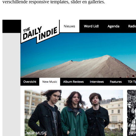
verschillende responsive templates, slider en galleries.