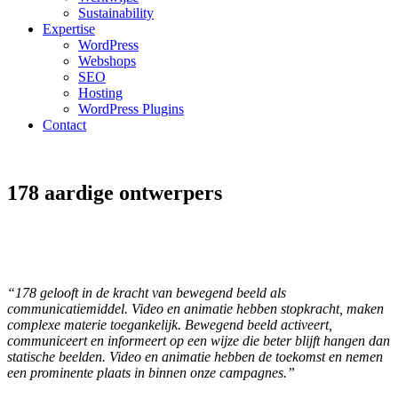
Sustainability
Expertise
WordPress
Webshops
SEO
Hosting
WordPress Plugins
Contact
178 aardige ontwerpers
“178 gelooft in de kracht van bewegend beeld als
communicatiemiddel. Video en animatie hebben stopkracht, maken
complexe materie toegankelijk. Bewegend beeld activeert,
communiceert en informeert op een wijze die beter blijft hangen dan
statische beelden. Video en animatie hebben de toekomst en nemen
een prominente plaats in binnen onze campagnes.”