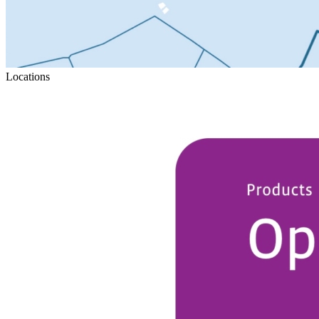
Locations