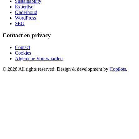
Sustainability
Expertise
Onderhoud
WordPress
SEO
Contact en privacy
Contact
Cookies
Algemene Voorwaarden
© 2026 All rights reserved. Design & development by
Copilots
.