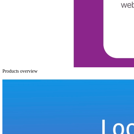
Products overview