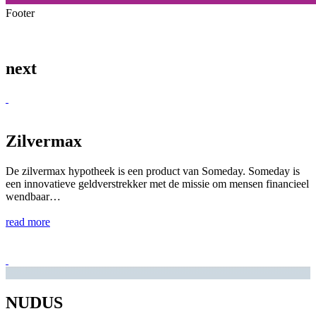
Footer
next
Zilvermax
De zilvermax hypotheek is een product van Someday. Someday is
een innovatieve geldverstrekker met de missie om mensen financieel
wendbaar…
read more
NUDUS