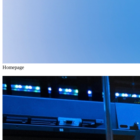
Homepage