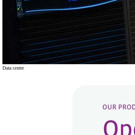
Data centre