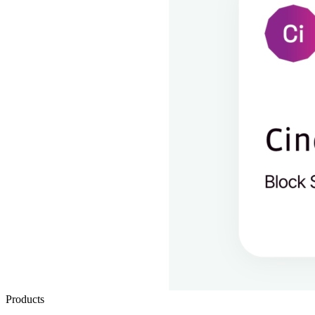
Products