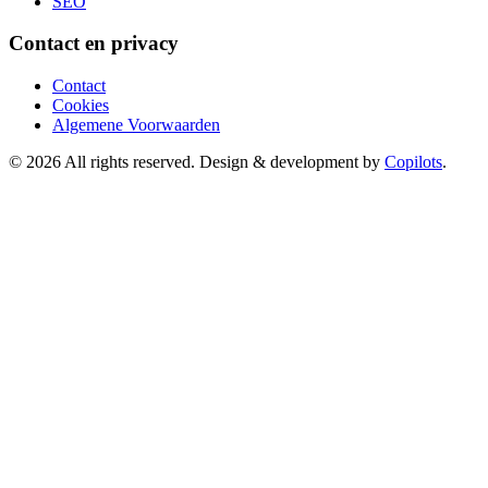
SEO
Contact en privacy
Contact
Cookies
Algemene Voorwaarden
© 2026 All rights reserved. Design & development by
Copilots
.