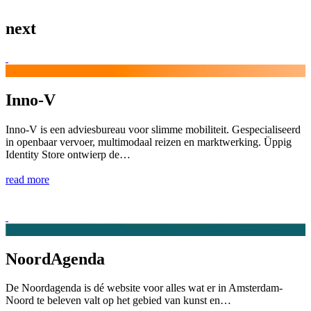
next
Inno-V
Inno-V is een adviesbureau voor slimme mobiliteit. Gespecialiseerd
in openbaar vervoer, multimodaal reizen en marktwerking. Üppig
Identity Store ontwierp de…
read more
NoordAgenda
De Noordagenda is dé website voor alles wat er in Amsterdam-
Noord te beleven valt op het gebied van kunst en…